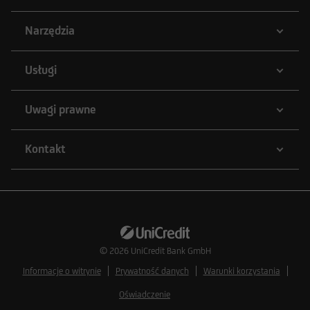
Narzędzia
Usługi
Uwagi prawne
Kontakt
© 2026
UniCredit Bank GmbH
Informacje o witrynie
Prywatność danych
Warunki korzystania
Oświadczenie