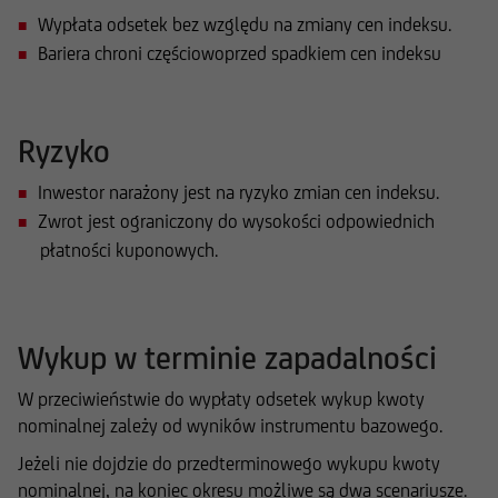
Wypłata odsetek bez względu na zmiany cen indeksu.
Bariera chroni częściowoprzed spadkiem cen indeksu
Ryzyko
Inwestor narażony jest na ryzyko zmian cen indeksu.
Zwrot jest ograniczony do wysokości odpowiednich
płatności kuponowych.
Wykup w terminie zapadalności
W przeciwieństwie do wypłaty odsetek wykup kwoty
nominalnej zależy od wyników instrumentu bazowego.
Jeżeli nie dojdzie do przedterminowego wykupu kwoty
nominalnej, na koniec okresu możliwe są dwa scenariusze.