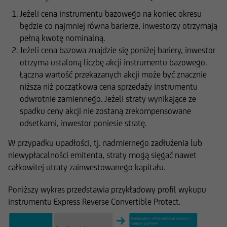
Jeżeli cena instrumentu bazowego na koniec okresu
będzie co najmniej równa barierze, inwestorzy otrzymają
pełną kwotę nominalną.
Jeżeli cena bazowa znajdzie się poniżej bariery, inwestor
otrzyma ustaloną liczbę akcji instrumentu bazowego.
Łączna wartość przekazanych akcji może być znacznie
niższa niż początkowa cena sprzedaży instrumentu
odwrotnie zamiennego. Jeżeli straty wynikające ze
spadku ceny akcji nie zostaną zrekompensowane
odsetkami, inwestor poniesie stratę.
W przypadku upadłości, tj. nadmiernego zadłużenia lub
niewypłacalności emitenta, straty mogą sięgać nawet
całkowitej utraty zainwestowanego kapitału.
Poniższy wykres przedstawia przykładowy profil wykupu
instrumentu Express Reverse Convertible Protect.