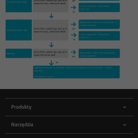
Produkty
Narzędzia